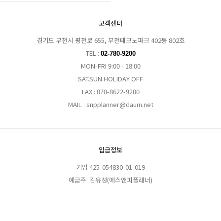
고객센터
경기도 부천시 평천로 655, 부천테크노파크 402동 802호
TEL :
02-780-9200
MON-FRI 9:00 - 18:00
SAT.SUN.HOLIDAY OFF
FAX : 070-8622-9200
MAIL : snpplanner@daum.net
입금정보
기업 425-054830-01-019
예금주: 김유성(에스앤피플래너)