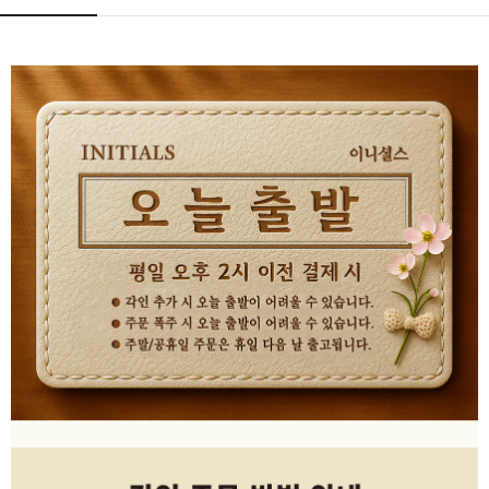
페이코 ID로 페
PAYCO 바로구매