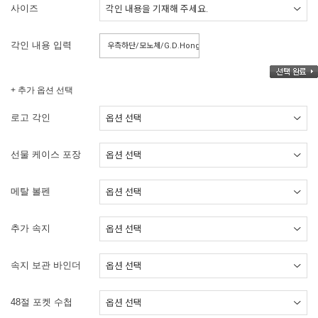
사이즈
각인 내용 입력
+ 추가 옵션 선택
로고 각인
선물 케이스 포장
메탈 볼펜
추가 속지
속지 보관 바인더
48절 포켓 수첩