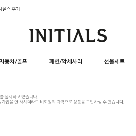
니셜스 후기
자동차/골프
패션/악세사리
선물세트
를 실시하고 있습니다.
회원가입을 안 하시더라도 비회원의 자격으로 상품을 구입하실 수 있습니다.