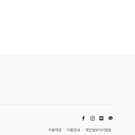
이용약관
이용안내
개인정보처리방침